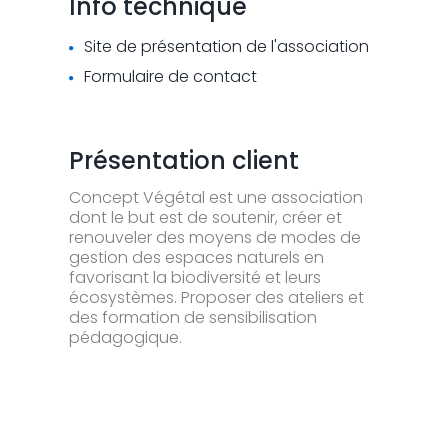
Info technique
Site de présentation de l'association
Formulaire de contact
Présentation client
Concept Végétal est une association
dont le but est de soutenir, créer et
renouveler des moyens de modes de
gestion des espaces naturels en
favorisant la biodiversité et leurs
écosystèmes. Proposer des ateliers et
des formation de sensibilisation
pédagogique.